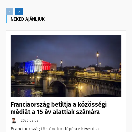
NEKED AJÁNLJUK
Franciaország betiltja a közösségi
médiát a 15 év alattiak számára
2026.08.08.
Franciaország történelmi lépésre készül: a