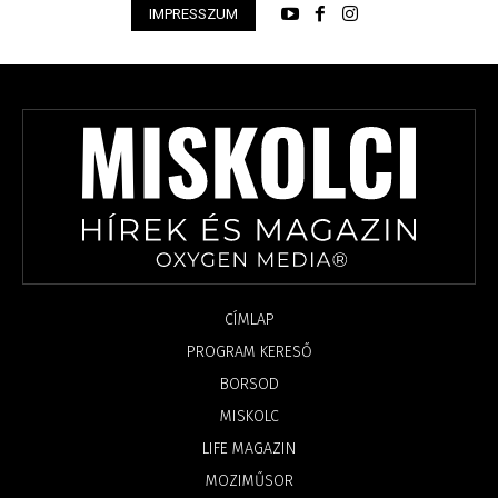
IMPRESSZUM
CÍMLAP
PROGRAM KERESŐ
BORSOD
MISKOLC
LIFE MAGAZIN
MOZIMŰSOR