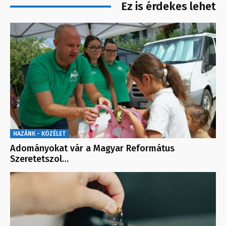
Ez is érdekes lehet
HAZÁNK - KÖZÉLET
Adományokat vár a Magyar Református
Szeretetszol…