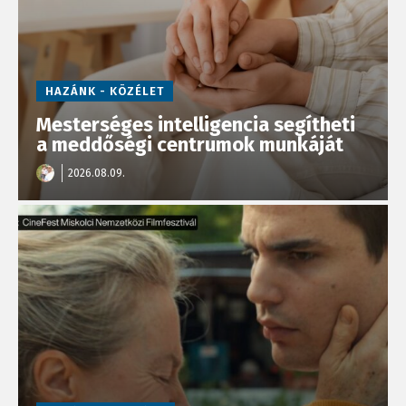
HAZÁNK - KÖZÉLET
Mesterséges intelligencia segítheti
a meddőségi centrumok munkáját
2026.08.09.