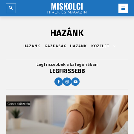
HAZÁNK
HAZÁNK - GAZDASÁG
HAZÁNK - KÖZÉLET
Legfrissebbek a kategóriában
LEGFRISSEBB