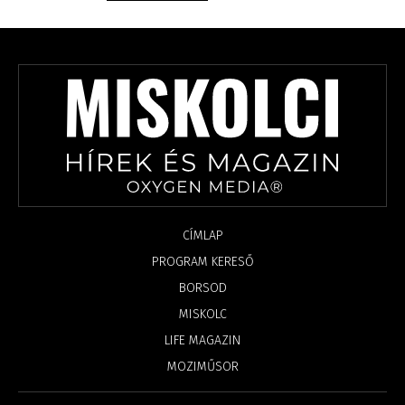
CÍMLAP
PROGRAM KERESŐ
BORSOD
MISKOLC
LIFE MAGAZIN
MOZIMŰSOR