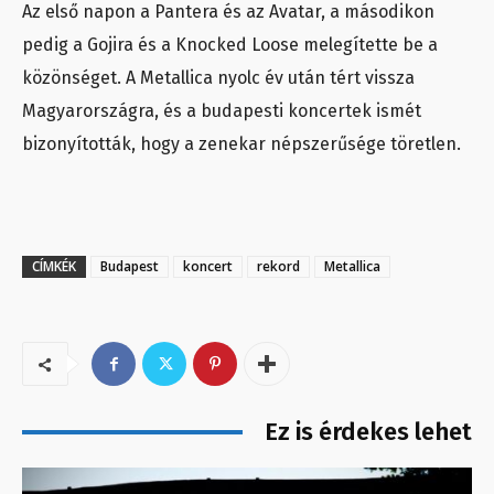
Az első napon a Pantera és az Avatar, a másodikon
pedig a Gojira és a Knocked Loose melegítette be a
közönséget. A Metallica nyolc év után tért vissza
Magyarországra, és a budapesti koncertek ismét
bizonyították, hogy a zenekar népszerűsége töretlen.
CÍMKÉK
Budapest
koncert
rekord
Metallica
Ez is érdekes lehet