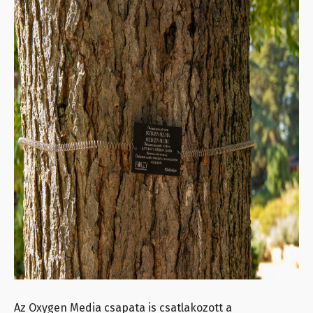
Az Oxygen Media csapata is csatlakozott a