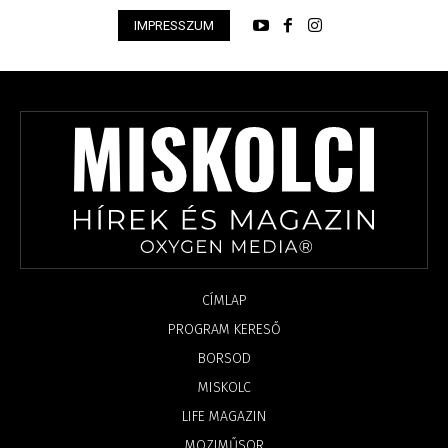
IMPRESSZUM
CÍMLAP
PROGRAM KERESŐ
BORSOD
MISKOLC
LIFE MAGAZIN
MOZIMŰSOR