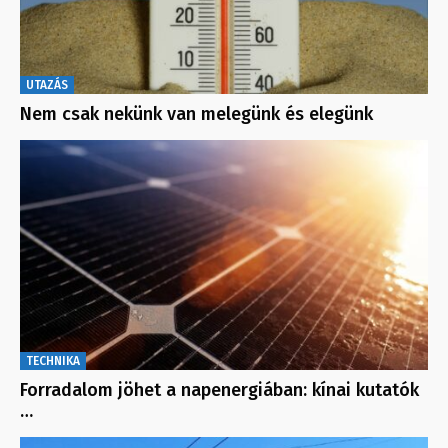
UTAZÁS
Nem csak nekünk van melegünk és elegünk
TECHNIKA
Forradalom jöhet a napenergiában: kínai kutatók
…