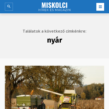
Találatok a következő címkénkre:
nyár