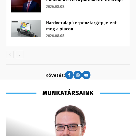
2026.08.08.
Hardveralapú e-pénztárgép jelent
meg a piacon
2026.08.08.
Követés:
MUNKATÁRSAINK