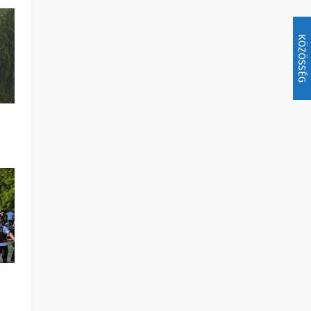
KÖZÖSSÉG