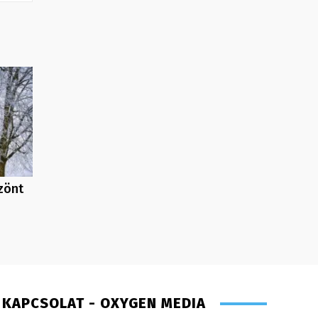
zönt
KAPCSOLAT - OXYGEN MEDIA