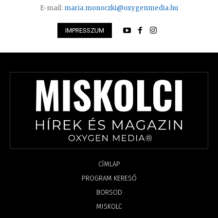
E-mail:
maria.monoczki@oxygenmedia.hu
IMPRESSZUM
CÍMLAP
PROGRAM KERESŐ
BORSOD
MISKOLC