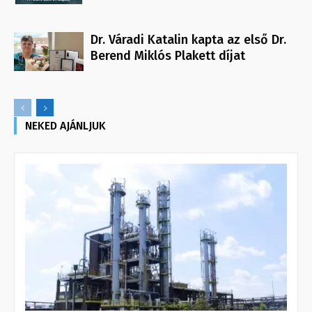
Dr. Váradi Katalin kapta az első Dr.
Berend Miklós Plakett díjat
NEKED AJÁNLJUK