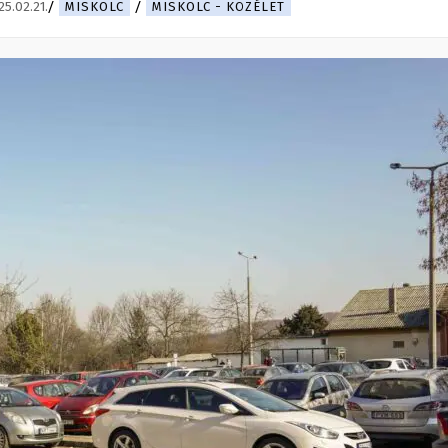
25.02.21.
MISKOLC
MISKOLC - KÖZÉLET