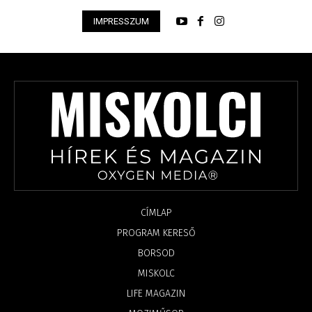
IMPRESSZUM
CÍMLAP
PROGRAM KERESŐ
BORSOD
MISKOLC
LIFE MAGAZIN