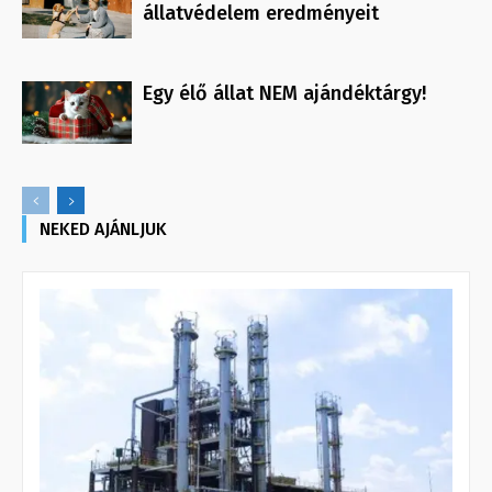
állatvédelem eredményeit
Egy élő állat NEM ajándéktárgy!
NEKED AJÁNLJUK