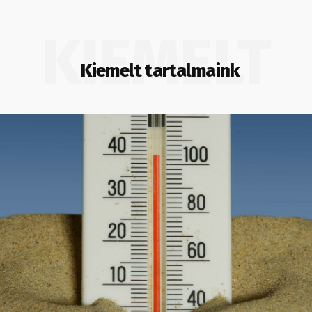
KIEMELT
Kiemelt tartalmaink