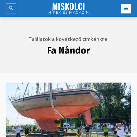
Találatok a következő címkénkre:
Fa Nándor