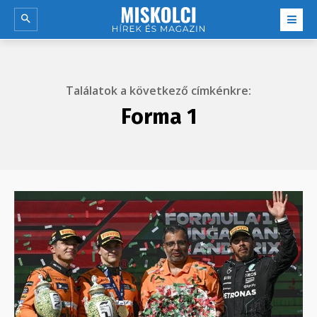
Találatok a következő címkénkre:
Forma 1