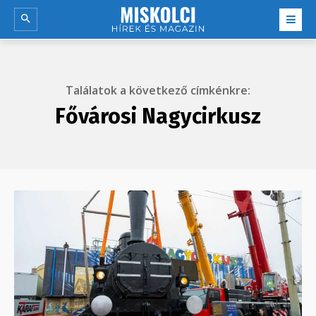
Találatok a következő címkénkre:
Fővárosi Nagycirkusz