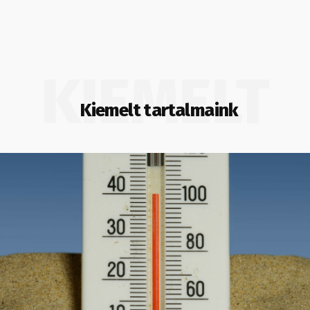
KIEMELT
Kiemelt tartalmaink