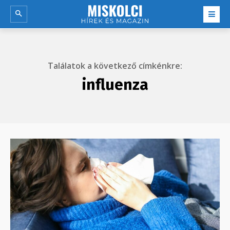
Találatok a következő címkénkre:
influenza