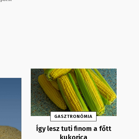
GASZTRONÓMIA
Így lesz tuti finom a főtt
kukorica