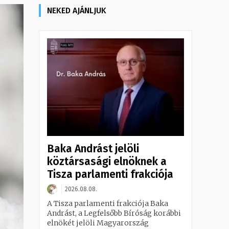
NEKED AJÁNLJUK
Baka Andrást jelöli
köztársasági elnöknek a
Tisza parlamenti frakciója
2026.08.08.
A Tisza parlamenti frakciója Baka
Andrást, a Legfelsőbb Bíróság korábbi
elnökét jelöli Magyarország