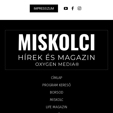
IMPRESSZUM
CÍMLAP
PROGRAM KERESŐ
BORSOD
MISKOLC
LIFE MAGAZIN