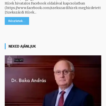
Hírek hivatalos Facebook oldalával kapcsolatban
(https://www.facebook.com/szekszardihirek meghirdetett
[Szekszárdi Hírek...
Részletek...
NEKED AJÁNLJUK