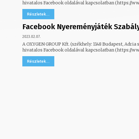
hivatalos Facebook oldalával kapcsolatban (https://w
Részletek...
Facebook Nyereményjáték Szabál
2023.02.07.
A OXYGEN GROUP Kft. (székhely: 1148 Budapest, Adria s
hivatalos Facebook oldalával kapcsolatban (https://w
Részletek...