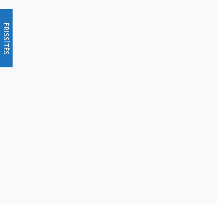
FRISSÍTÉS