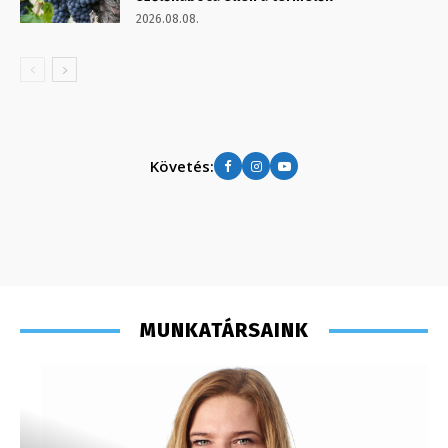
2026.08.08.
Követés:
MUNKATÁRSAINK