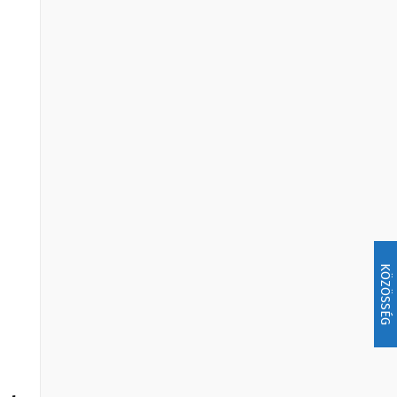
KÖZÖSSÉG