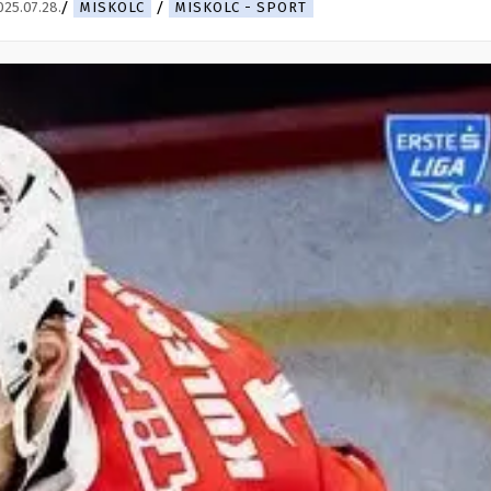
025.07.28.
MISKOLC
MISKOLC - SPORT