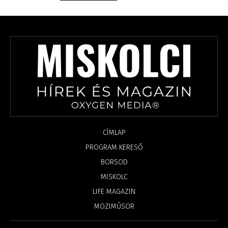
CÍMLAP
PROGRAM KERESŐ
BORSOD
MISKOLC
LIFE MAGAZIN
MOZIMŰSOR