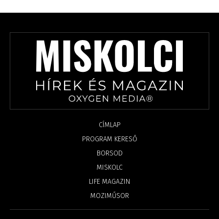
CÍMLAP
PROGRAM KERESŐ
BORSOD
MISKOLC
LIFE MAGAZIN
MOZIMŰSOR