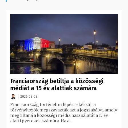
Franciaország betiltja a közösségi
médiát a 15 év alattiak számára
2026.08.08.
Franciaország történelmi lépésre készül: a
törvényhozók megszavazták azt a jogszabályt, amely
megtiltaná a közösségi média használatát a 15 év
alatti gyerekek számára. Ha a...