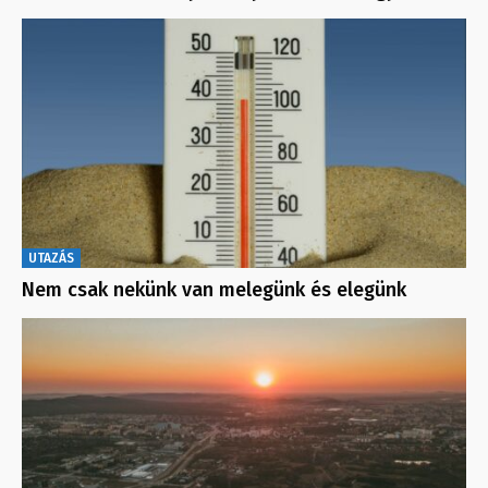
UTAZÁS
Nem csak nekünk van melegünk és elegünk