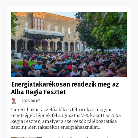
Energiatakarékosan rendezik meg az
Alba Regia Fesztet
2026.08.07.
Ismert hazai jazzelőadók és feltörekvő magyar
tehetségek lépnek fel augusztus 7-9. között az Alba
Regia Feszten, amelyet a szervezők tájékoztatása
szerint idén takarékos energiahasználat...