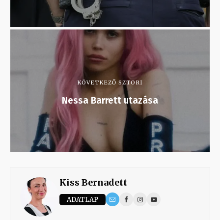
KÖVETKEZŐ SZTORI
Nessa Barrett utazása
Kiss Bernadett
ADATLAP