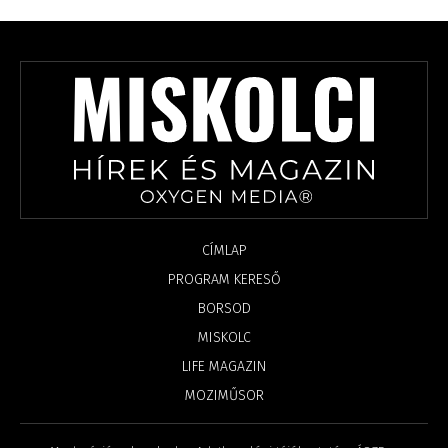
CÍMLAP
PROGRAM KERESŐ
BORSOD
MISKOLC
LIFE MAGAZIN
MOZIMŰSOR