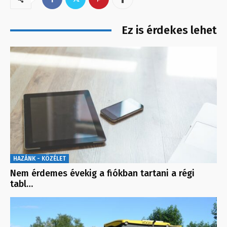
Ez is érdekes lehet
HAZÁNK - KÖZÉLET
Nem érdemes évekig a fiókban tartani a régi
tabl…