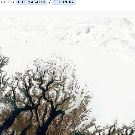
4.11.30.
LIFE MAGAZIN
TECHNIKA