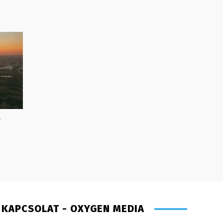
s
KAPCSOLAT - OXYGEN MEDIA