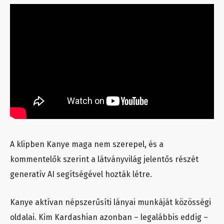
A klipben Kanye maga nem szerepel, és a
kommentelők szerint a látványvilág jelentős részét
generatív AI segítségével hozták létre.
Kanye aktívan népszerűsíti lányai munkáját közösségi
oldalai. Kim Kardashian azonban – legalábbis eddig –