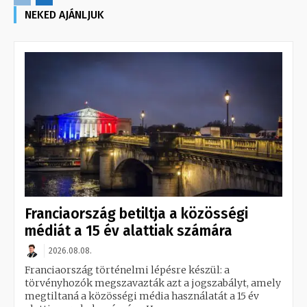
NEKED AJÁNLJUK
Franciaország betiltja a közösségi
médiát a 15 év alattiak számára
2026.08.08.
Franciaország történelmi lépésre készül: a
törvényhozók megszavazták azt a jogszabályt, amely
megtiltaná a közösségi média használatát a 15 év