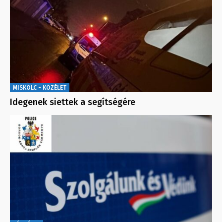
MISKOLC - KÖZÉLET
Idegenek siettek a segítségére