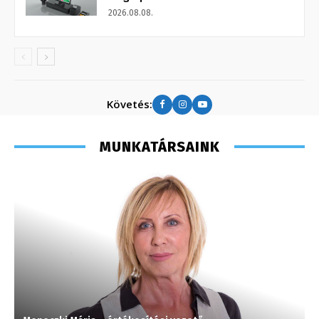
2026.08.08.
Követés:
MUNKATÁRSAINK