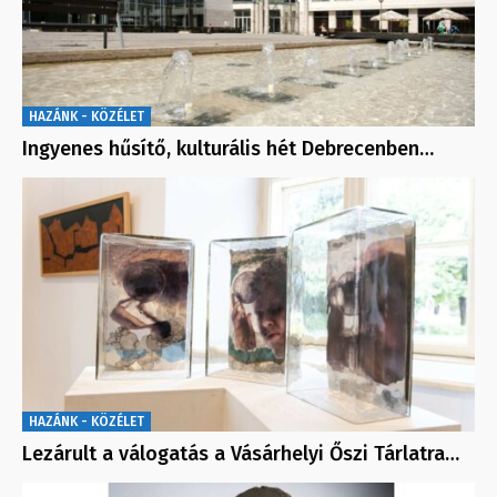
HAZÁNK - KÖZÉLET
Ingyenes hűsítő, kulturális hét Debrecenben…
HAZÁNK - KÖZÉLET
Lezárult a válogatás a Vásárhelyi Őszi Tárlatra…