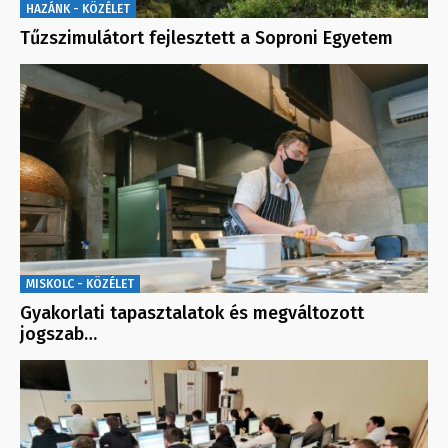
HAZÁNK - KÖZÉLET
Tűzszimulátort fejlesztett a Soproni Egyetem
MISKOLC - KÖZÉLET
Gyakorlati tapasztalatok és megváltozott
jogszab…