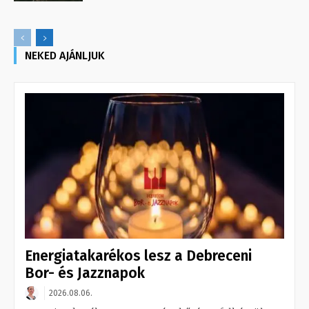
NEKED AJÁNLJUK
Energiatakarékos lesz a Debreceni
Bor- és Jazznapok
2026.08.06.