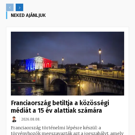
NEKED AJÁNLJUK
Franciaország betiltja a közösségi
médiát a 15 év alattiak számára
2026.08.08.
Franciaország történelmi lépésre készül: a
törvényhozók megszavazták azt a jogszabályt, amely