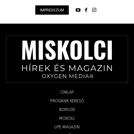
IMPRESSZUM
CÍMLAP
PROGRAM KERESŐ
BORSOD
MISKOLC
LIFE MAGAZIN