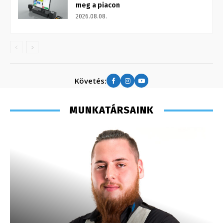
meg a piacon
2026.08.08.
Követés:
MUNKATÁRSAINK