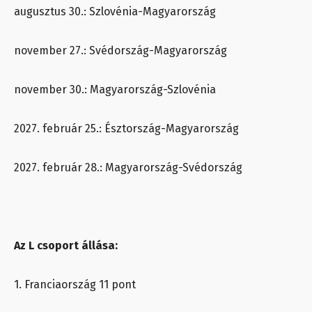
augusztus 30.: Szlovénia-Magyarország
november 27.: Svédország-Magyarország
november 30.: Magyarország-Szlovénia
2027. február 25.: Észtország-Magyarország
2027. február 28.: Magyarország-Svédország
Az L csoport állása:
1. Franciaország 11 pont