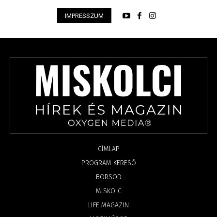
IMPRESSZUM
CÍMLAP
PROGRAM KERESŐ
BORSOD
MISKOLC
LIFE MAGAZIN